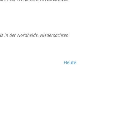
lz in der Nordheide, Niedersachsen
Heute