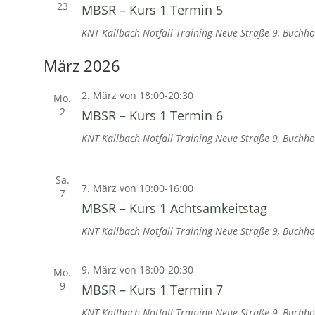
23
MBSR – Kurs 1 Termin 5
KNT Kallbach Notfall Training
Neue Straße 9, Buchho
März 2026
2. März von 18:00
-
20:30
Mo.
2
MBSR – Kurs 1 Termin 6
KNT Kallbach Notfall Training
Neue Straße 9, Buchho
Sa.
7. März von 10:00
-
16:00
7
MBSR – Kurs 1 Achtsamkeitstag
KNT Kallbach Notfall Training
Neue Straße 9, Buchho
9. März von 18:00
-
20:30
Mo.
9
MBSR – Kurs 1 Termin 7
KNT Kallbach Notfall Training
Neue Straße 9, Buchho