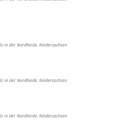
lz in der Nordheide, Niedersachsen
lz in der Nordheide, Niedersachsen
lz in der Nordheide, Niedersachsen