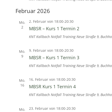
Februar 2026
2. Februar von 18:00
-
20:30
Mo.
2
MBSR – Kurs 1 Termin 2
KNT Kallbach Notfall Training
Neue Straße 9, Buchho
9. Februar von 18:00
-
20:30
Mo.
9
MBSR – Kurs 1 Termin 3
KNT Kallbach Notfall Training
Neue Straße 9, Buchho
16. Februar von 18:00
-
20:30
Mo.
16
MBSR Kurs 1 Termin 4
KNT Kallbach Notfall Training
Neue Straße 9, Buchho
23. Februar von 18:00
-
20:30
Mo.