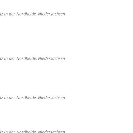
lz in der Nordheide, Niedersachsen
lz in der Nordheide, Niedersachsen
lz in der Nordheide, Niedersachsen
lz in der Nordheide, Niedersachsen