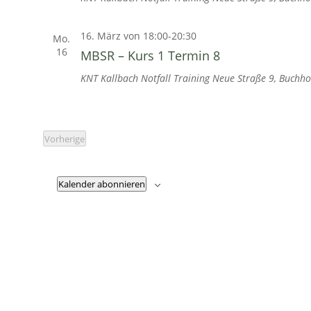
16. März von 18:00
-
20:30
Mo.
16
MBSR – Kurs 1 Termin 8
KNT Kallbach Notfall Training
Neue Straße 9, Buchho
Vorherige
Veranstaltungen
Kalender abonnieren