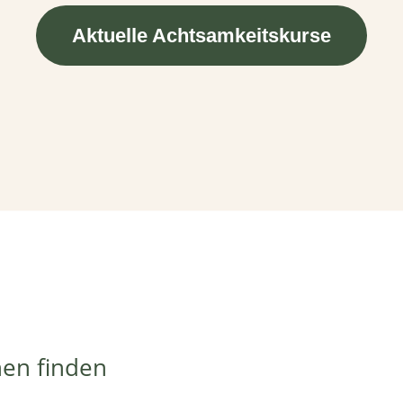
Aktuelle Achtsamkeitskurse
hen finden