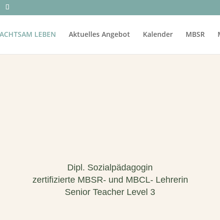
ACHTSAM LEBEN
Aktuelles Angebot
Kalender
MBSR
Dipl. Sozialpädagogin
zertifizierte MBSR- und MBCL- Lehrerin
Senior Teacher Level 3