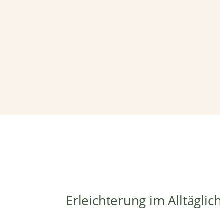
Erleichterung im Alltäglic