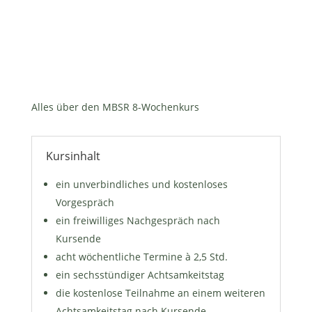
Alles über den MBSR 8-Wochenkurs
Kursinhalt
ein unverbindliches und kostenloses
Vorgespräch
ein freiwilliges Nachgespräch nach
Kursende
acht wöchentliche Termine à 2,5 Std.
ein sechsstündiger Achtsamkeitstag
die kostenlose Teilnahme an einem weiteren
Achtsamkeitstag nach Kursende