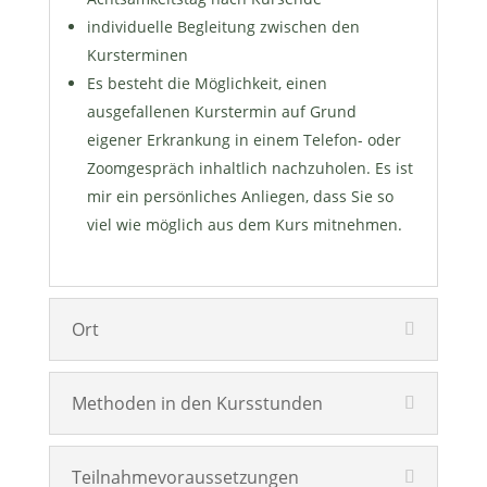
individuelle Begleitung zwischen den
Kursterminen
Es besteht die Möglichkeit, einen
ausgefallenen Kurstermin auf Grund
eigener Erkrankung in einem Telefon- oder
Zoomgespräch inhaltlich nachzuholen. Es ist
mir ein persönliches Anliegen, dass Sie so
viel wie möglich aus dem Kurs mitnehmen.
Ort
Methoden in den Kursstunden
Teilnahmevoraussetzungen