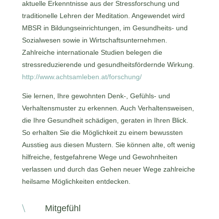
aktuelle Erkenntnisse aus der Stressforschung und
traditionelle Lehren der Meditation. Angewendet wird
MBSR in Bildungseinrichtungen, im Gesundheits- und
Sozialwesen sowie in Wirtschaftsunternehmen.
Zahlreiche internationale Studien belegen die
stressreduzierende und gesundheitsfördernde Wirkung.
http://www.achtsamleben.at/forschung/
Sie lernen, Ihre gewohnten Denk-, Gefühls- und
Verhaltensmuster zu erkennen. Auch Verhaltensweisen,
die Ihre Gesundheit schädigen, geraten in Ihren Blick.
So erhalten Sie die Möglichkeit zu einem bewussten
Ausstieg aus diesen Mustern. Sie können alte, oft wenig
hilfreiche, festgefahrene Wege und Gewohnheiten
verlassen und durch das Gehen neuer Wege zahlreiche
heilsame Möglichkeiten entdecken.
\
Mitgefühl