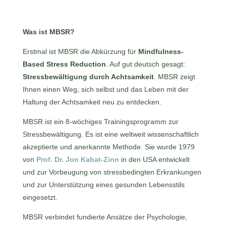
Was ist MBSR?
Erstmal ist MBSR die Abkürzung für
Mindfulness-
Based Stress Reduction
. Auf gut deutsch gesagt:
Stressbewältigung durch Achtsamkeit
. MBSR zeigt
Ihnen einen Weg, sich selbst und das Leben mit der
Haltung der Achtsamkeit neu zu entdecken.
MBSR ist ein 8-wöchiges Trainingsprogramm zur
Stressbewältigung. Es ist eine weltweit wissenschaftlich
akzeptierte und anerkannte Methode. Sie wurde 1979
von
Prof. Dr. Jon Kabat-Zinn
in den USA entwickelt
und zur Vorbeugung von stressbedingten Erkrankungen
und zur Unterstützung eines gesunden Lebensstils
eingesetzt.
MBSR verbindet fundierte Ansätze der Psychologie,