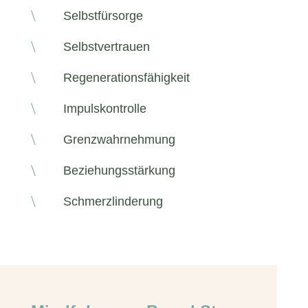
\
Selbstfürsorge
\
Selbstvertrauen
\
Regenerationsfähigkeit
\
Impulskontrolle
\
Grenzwahrnehmung
\
Beziehungsstärkung
\
Schmerzlinderung