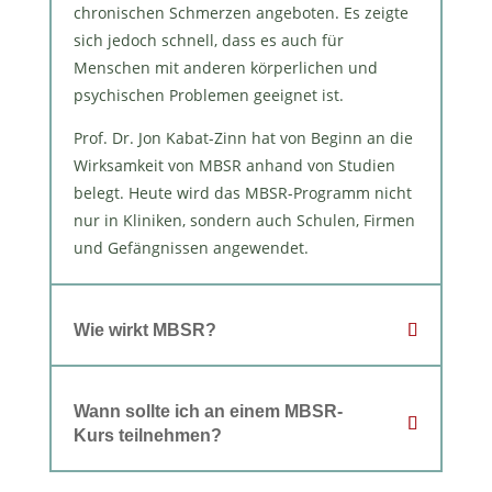
chronischen Schmerzen angeboten. Es zeigte
sich jedoch schnell, dass es auch für
Menschen mit anderen körperlichen und
psychischen Problemen geeignet ist.
Prof. Dr. Jon Kabat-Zinn hat von Beginn an die
Wirksamkeit von MBSR anhand von Studien
belegt. Heute wird das MBSR-Programm nicht
nur in Kliniken, sondern auch Schulen, Firmen
und Gefängnissen angewendet.
Wie wirkt MBSR?
Wann sollte ich an einem MBSR-
Kurs teilnehmen?