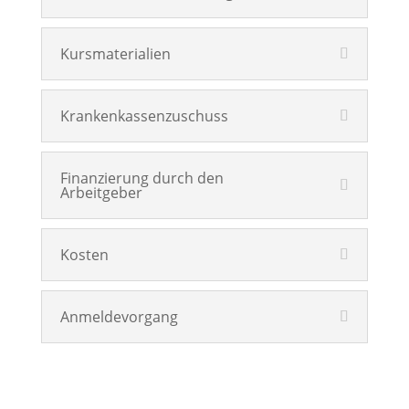
Kursmaterialien
Krankenkassenzuschuss
Finanzierung durch den
Arbeitgeber
Kosten
Anmeldevorgang