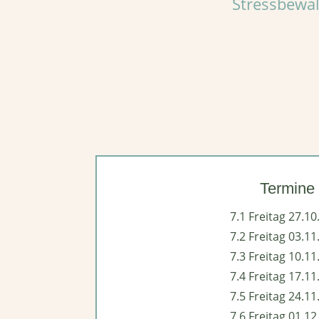
Stressbewäl
Termine
7.1 Freitag 27.10
7.2 Freitag 03.11
7.3 Freitag 10.11
7.4 Freitag 17.11
7.5 Freitag 24.11
7.6 Freitag 01.12