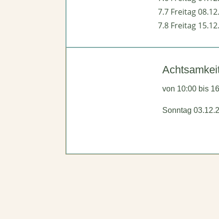
7.7 Freitag 08.12
7.8 Freitag 15.12
Achtsamkei
von 10:00 bis 1
Sonntag 03.12.