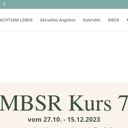
ACHTSAM LEBEN
Aktuelles Angebot
Kalender
MBSR
MBSR Kurs 
vom 27.10. - 15.12.2023