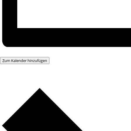
Zum Kalender hinzufügen