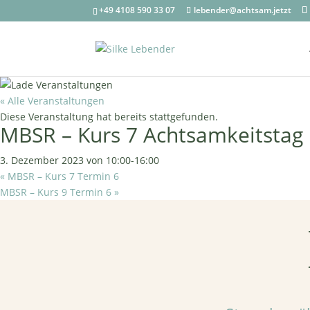
+49 4108 590 33 07
lebender@achtsam.jetzt
« Alle Veranstaltungen
Diese Veranstaltung hat bereits stattgefunden.
MBSR – Kurs 7 Achtsamkeitstag
3. Dezember 2023 von 10:00
-
16:00
«
MBSR – Kurs 7 Termin 6
MBSR – Kurs 9 Termin 6
»