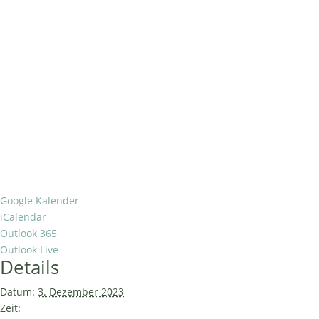
Google Kalender
iCalendar
Outlook 365
Outlook Live
Details
Datum:
3. Dezember 2023
Zeit: