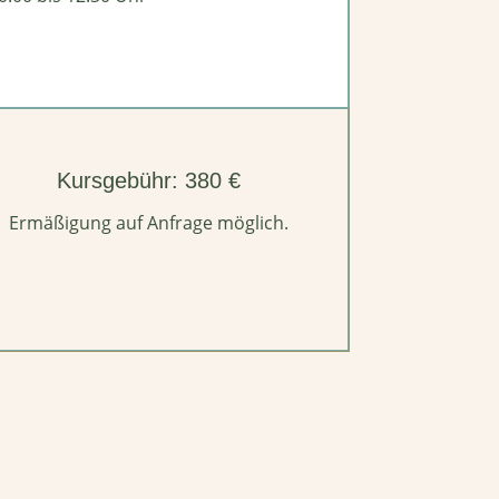
Kursgebühr: 380 €
Ermäßigung auf Anfrage möglich.