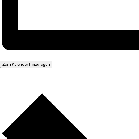
Zum Kalender hinzufügen