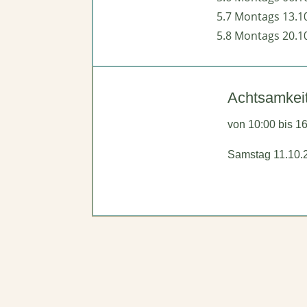
5.7 Montags 13.1
5.8 Montags 20.1
Achtsamkei
von 10:00 bis 1
Samstag 11.10.