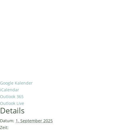
Google Kalender
iCalendar
Outlook 365
Outlook Live
Details
Datum:
1. September 2025
Zeit: