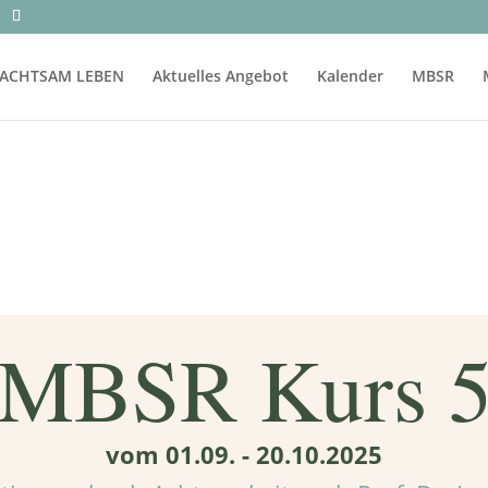
ACHTSAM LEBEN
Aktuelles Angebot
Kalender
MBSR
MBSR Kurs 
vom 01.09. - 20.10.2025