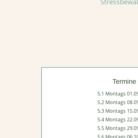
Stressbewäl
Termine
5.1 Montags 01.0
5.2 Montags 08.0
5.3 Montags 15.0
5.4 Montags 22.0
5.5 Montags 29.0
5.6 Montags 06.1