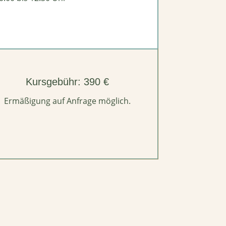
Kursgebühr: 390 €
Ermäßigung auf Anfrage möglich.