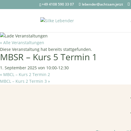
+49 4108 590 33 07
lebender@achtsam.jetzt
« Alle Veranstaltungen
Diese Veranstaltung hat bereits stattgefunden.
MBSR – Kurs 5 Termin 1
1. September 2025 von 10:00
-
12:30
«
MBCL – Kurs 2 Termin 2
MBCL – Kurs 2 Termin 3
»