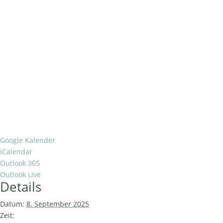
Google Kalender
iCalendar
Outlook 365
Outlook Live
Details
Datum:
8. September 2025
Zeit: