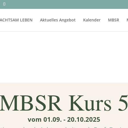
ACHTSAM LEBEN
Aktuelles Angebot
Kalender
MBSR
MBSR Kurs 
vom 01.09. - 20.10.2025