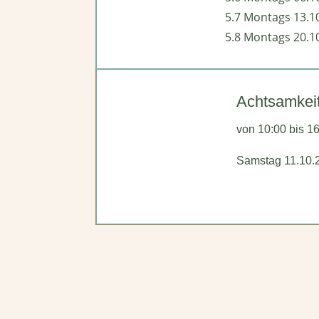
5.7 Montags 13.1
5.8 Montags 20.1
Achtsamkei
von 10:00 bis 1
Samstag 11.10.