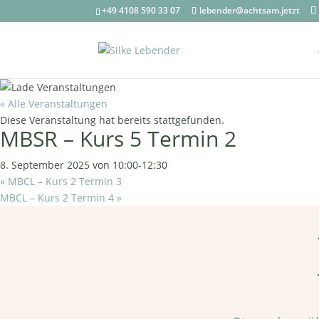
+49 4108 590 33 07
lebender@achtsam.jetzt
« Alle Veranstaltungen
Diese Veranstaltung hat bereits stattgefunden.
MBSR – Kurs 5 Termin 2
8. September 2025 von 10:00
-
12:30
«
MBCL – Kurs 2 Termin 3
MBCL – Kurs 2 Termin 4
»