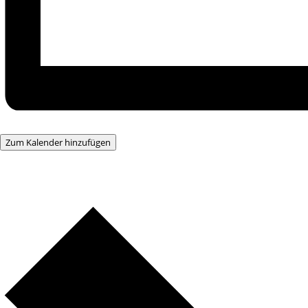
Zum Kalender hinzufügen