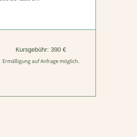
Kursgebühr: 390 €
Ermäßigung auf Anfrage möglich.