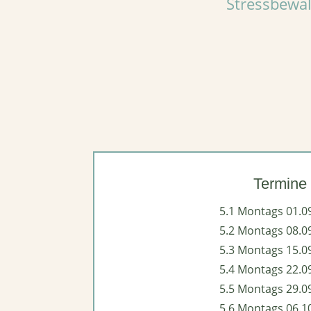
Stressbewäl
Termine
5.1 Montags 01.0
5.2 Montags 08.0
5.3 Montags 15.0
5.4 Montags 22.0
5.5 Montags 29.0
5.6 Montags 06.1