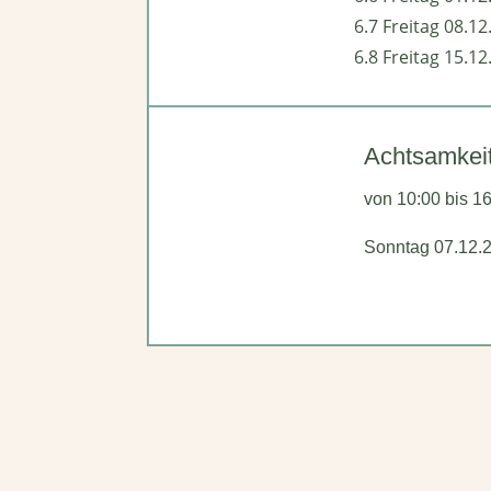
6.7 Freitag 08.12
6.8 Freitag 15.12
Achtsamkei
von 10:00 bis 1
Sonntag 07.12.