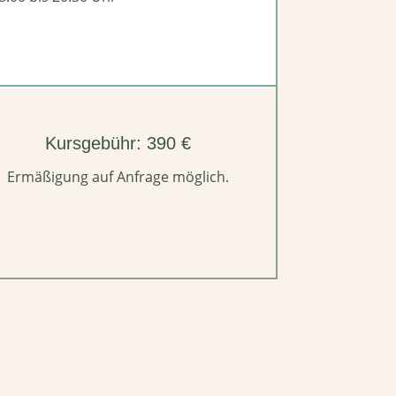
Kursgebühr: 390 €
Ermäßigung auf Anfrage möglich.