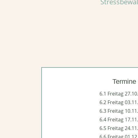
Stressbewäl
Termine
6.1 Freitag 27.10
6.2 Freitag 03.11
6.3 Freitag 10.11
6.4 Freitag 17.11
6.5 Freitag 24.11
6.6 Freitag 01.12