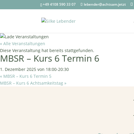
+49 4108 590 33 07
lebender@achtsam.jetzt
« Alle Veranstaltungen
Diese Veranstaltung hat bereits stattgefunden.
MBSR – Kurs 6 Termin 6
1. Dezember 2025 von 18:00
-
20:30
«
MBSR – Kurs 6 Termin 5
MBSR – Kurs 6 Achtsamkeitstag
»