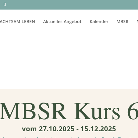
ACHTSAM LEBEN
Aktuelles Angebot
Kalender
MBSR
MBSR Kurs 
vom 27.10.2025 - 15.12.2025