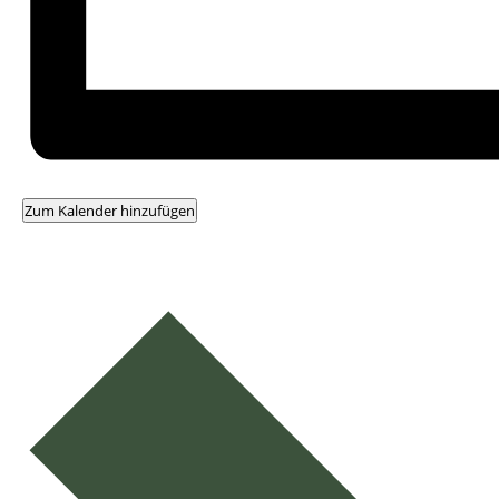
Zum Kalender hinzufügen