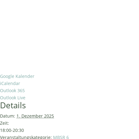
Google Kalender
iCalendar
Outlook 365
Outlook Live
Details
Datum:
1. Dezember 2025
Zeit:
18:00-20:30
Veranstaltungskategorie:
MBSR 6