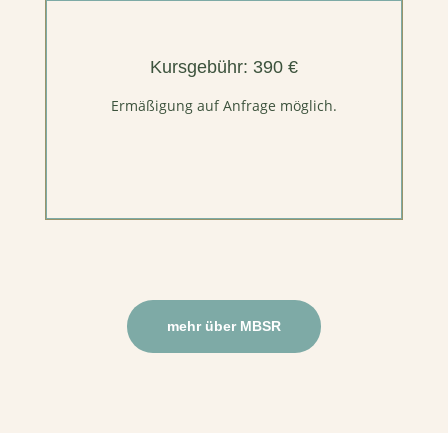
Kursgebühr: 390 €
Ermäßigung auf Anfrage möglich.
mehr über MBSR