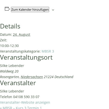
Zum Kalender hinzufügen
Details
Datum:
24. August
Zeit:
10:00-12:30
Veranstaltungskategorie:
MBSR 3
Veranstaltungsort
Silke Lebender
Waldweg 20
Rosengarten
,
Niedersachsen
21224
Deutschland
Veranstalter
Silke Lebender
Telefon
04108 590 33 07
Veranstalter-Website anzeigen
«
MBSR – Kurs 3 Termin 1