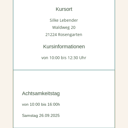
Kursort
Silke Lebender
Waldweg 20
21224 Rosengarten
Kursinformationen
von 10:00 bis 12:30 Uhr
Achtsamkeitstag
von 10:00 bis 16:00h
Samstag 26.09.2025