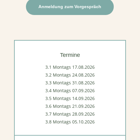
Anmeldung zum Vorgespräch
Termine
3.1 Montags 17.08.2026
3.2 Montags 24.08.2026
3.3 Montags 31.08.2026
3.4 Montags 07.09.2026
3.5 Montags 14.09.2026
3.6 Montags 21.09.2026
3.7 Montags 28.09.2026
3.8 Montags 05.10.2026