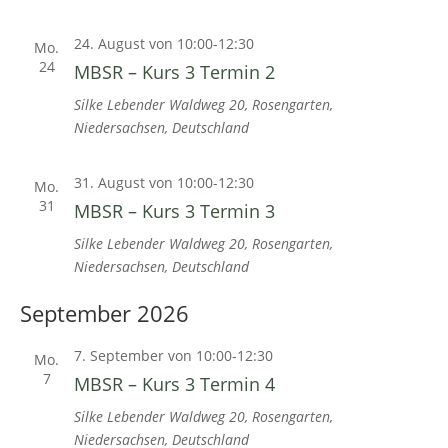
24. August von 10:00
-
12:30
Mo.
24
MBSR – Kurs 3 Termin 2
Silke Lebender
Waldweg 20, Rosengarten,
Niedersachsen, Deutschland
31. August von 10:00
-
12:30
Mo.
31
MBSR – Kurs 3 Termin 3
Silke Lebender
Waldweg 20, Rosengarten,
Niedersachsen, Deutschland
September 2026
7. September von 10:00
-
12:30
Mo.
7
MBSR – Kurs 3 Termin 4
Silke Lebender
Waldweg 20, Rosengarten,
Niedersachsen, Deutschland