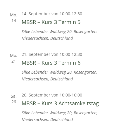
14. September von 10:00
-
12:30
Mo.
14
MBSR – Kurs 3 Termin 5
Silke Lebender
Waldweg 20, Rosengarten,
Niedersachsen, Deutschland
21. September von 10:00
-
12:30
Mo.
21
MBSR – Kurs 3 Termin 6
Silke Lebender
Waldweg 20, Rosengarten,
Niedersachsen, Deutschland
26. September von 10:00
-
16:00
Sa.
26
MBSR – Kurs 3 Achtsamkeitstag
Silke Lebender
Waldweg 20, Rosengarten,
Niedersachsen, Deutschland