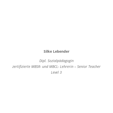
Silke Lebender
Dipl. Sozialpädagogin
zertifizierte MBSR- und MBCL- Lehrerin – Senior Teacher
Level 3